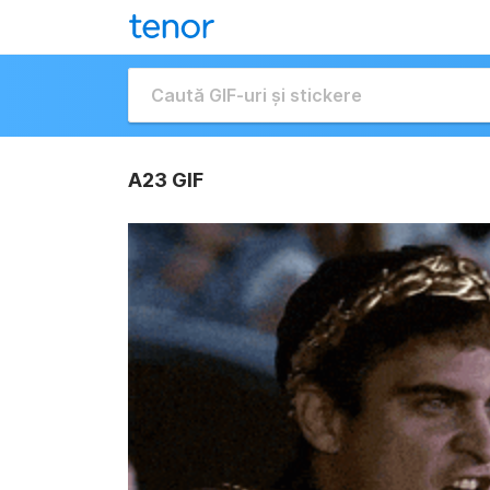
A23 GIF