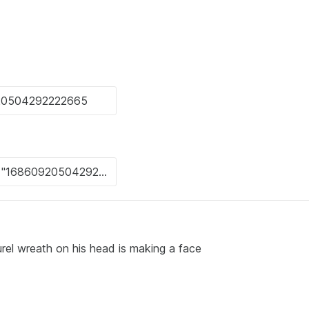
aurel wreath on his head is making a face