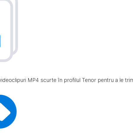
ideoclipuri MP4 scurte în profilul Tenor pentru a le trimit