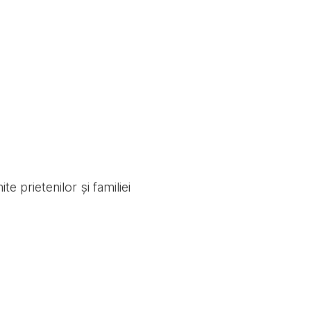
e prietenilor și familiei