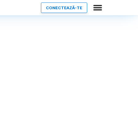
CONECTEAZĂ-TE