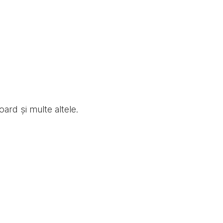
oard și multe altele.