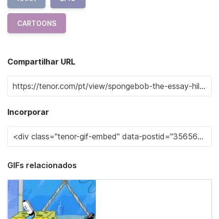
CARTOONS
Compartilhar URL
Incorporar
GIFs relacionados