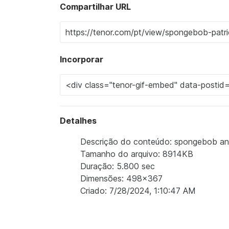
Compartilhar URL
Incorporar
Detalhes
Descrição do conteúdo: spongebob and 
Tamanho do arquivo: 8914KB
Duração: 5.800 sec
Dimensões: 498x367
Criado: 7/28/2024, 1:10:47 AM