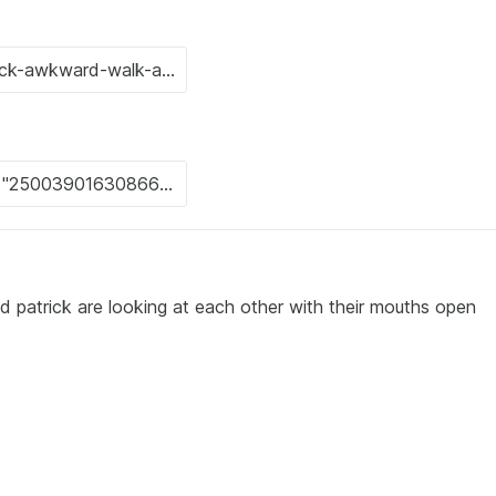
patrick are looking at each other with their mouths open