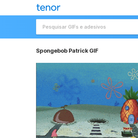
Spongebob Patrick GIF