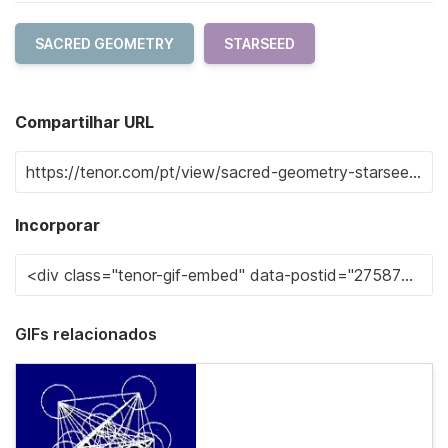
SACRED GEOMETRY
STARSEED
Compartilhar URL
Incorporar
GIFs relacionados