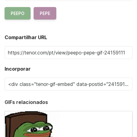
PEEPO
PEPE
Compartilhar URL
Incorporar
GIFs relacionados