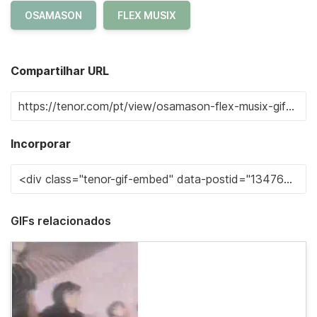
OSAMASON
FLEX MUSIX
Compartilhar URL
Incorporar
GIFs relacionados