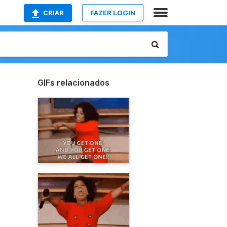
CRIAR
FAZER LOGIN
GIFs relacionados