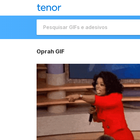
Oprah GIF