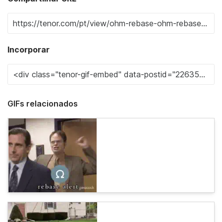
Incorporar
GIFs relacionados