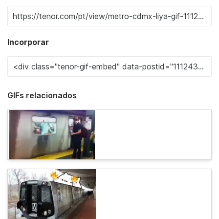
Incorporar
GIFs relacionados