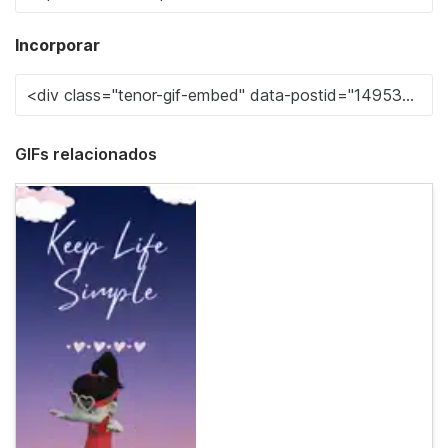
Incorporar
GIFs relacionados