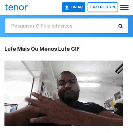
CRIAR
FAZER LOGIN
Lufe Mais Ou Menos Lufe GIF