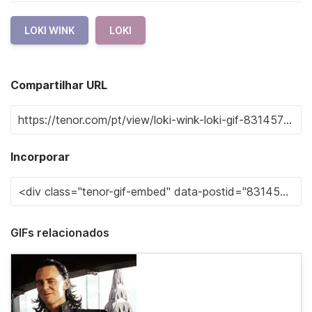
LOKI WINK
LOKI
Compartilhar URL
Incorporar
GIFs relacionados