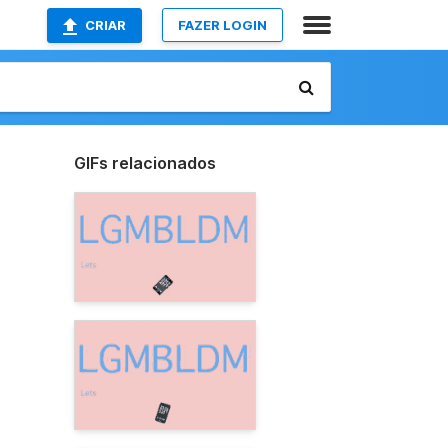
CRIAR
FAZER LOGIN
GIFs relacionados