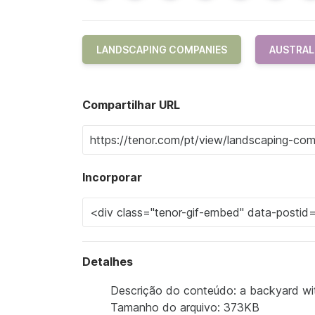
LANDSCAPING COMPANIES
AUSTRAL
Compartilhar URL
Incorporar
Detalhes
Descrição do conteúdo: a backyard wi
Tamanho do arquivo: 373KB