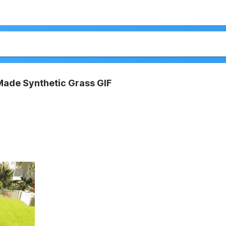
ade Synthetic Grass GIF