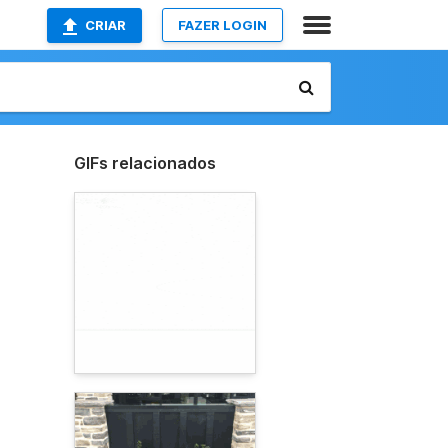
CRIAR
FAZER LOGIN
GIFs relacionados