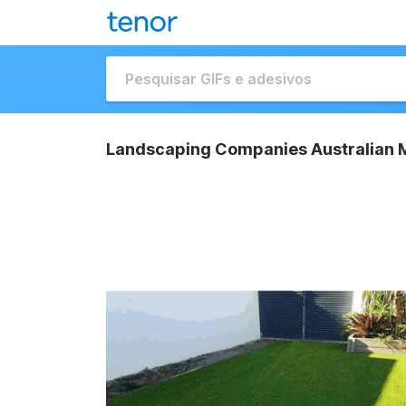
Landscaping Companies Australian M