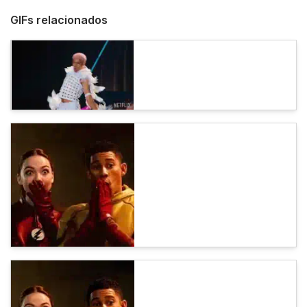
GIFs relacionados