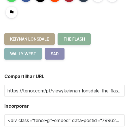
KEIYNAN LONSDALE
THE FLASH
WALLY WEST
SAD
Compartilhar URL
Incorporar