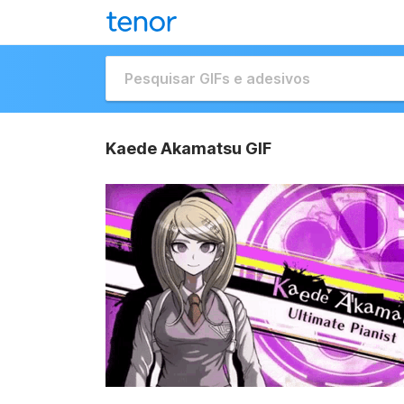
Kaede Akamatsu GIF