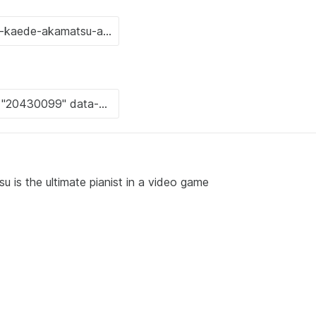
is the ultimate pianist in a video game