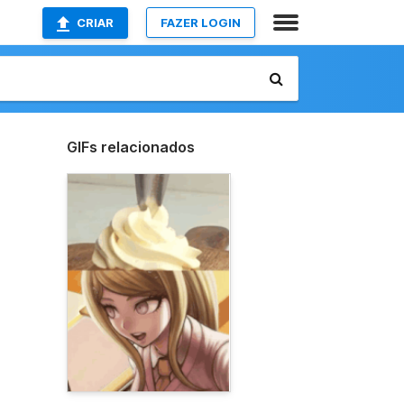
CRIAR
FAZER LOGIN
GIFs relacionados