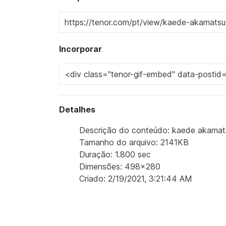
Incorporar
Detalhes
Descrição do conteúdo: kaede akamatsu 
Tamanho do arquivo: 2141KB
Duração: 1.800 sec
Dimensões: 498x280
Criado: 2/19/2021, 3:21:44 AM