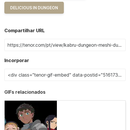
DELICIOUS IN DUNGEON
Compartilhar URL
Incorporar
GIFs relacionados