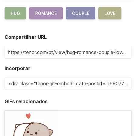
HUG
ROMANCE
COUPLE
LOVE
Compartilhar URL
Incorporar
GIFs relacionados