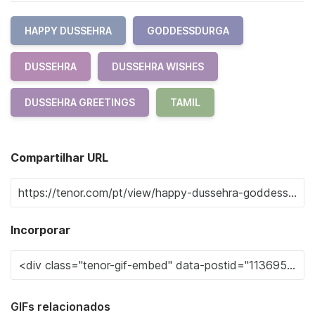
HAPPY DUSSEHRA
GODDESSDURGA
DUSSEHRA
DUSSEHRA WISHES
DUSSEHRA GREETINGS
TAMIL
Compartilhar URL
Incorporar
GIFs relacionados