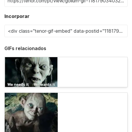
Incorporar
GIFs relacionados