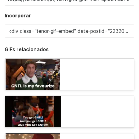
Incorporar
GIFs relacionados