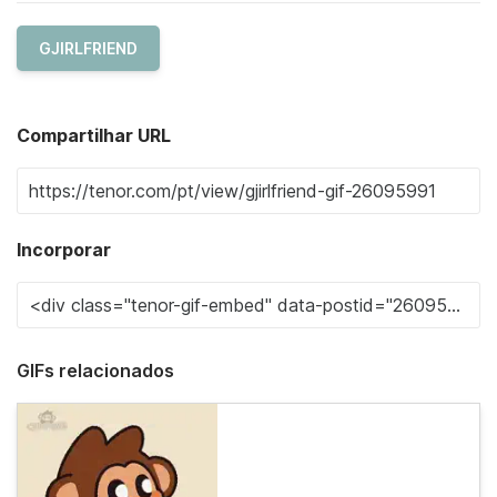
GJIRLFRIEND
Compartilhar URL
Incorporar
GIFs relacionados