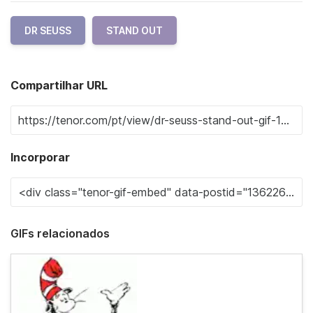
DR SEUSS
STAND OUT
Compartilhar URL
Incorporar
GIFs relacionados