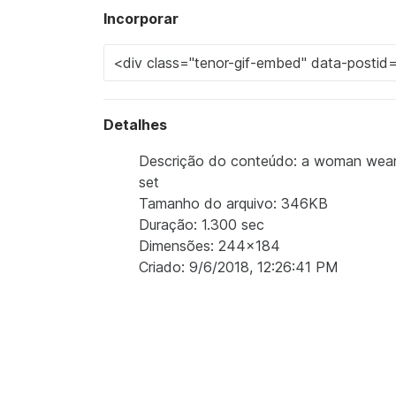
Incorporar
Detalhes
Descrição do conteúdo: a woman wearing a
set
Tamanho do arquivo: 346KB
Duração: 1.300 sec
Dimensões: 244x184
Criado: 9/6/2018, 12:26:41 PM