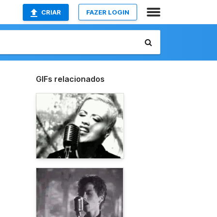
CRIAR
FAZER LOGIN
GIFs relacionados