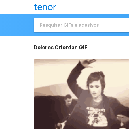
Dolores Oriordan GIF