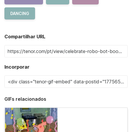
DANCING
Compartilhar URL
Incorporar
GIFs relacionados