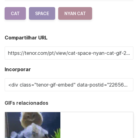
CAT
SPACE
NYAN CAT
Compartilhar URL
Incorporar
GIFs relacionados