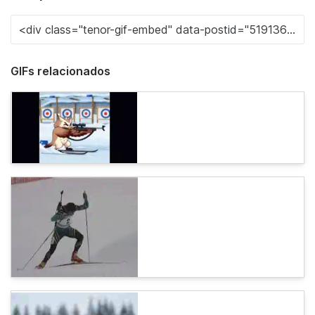
GIFs relacionados