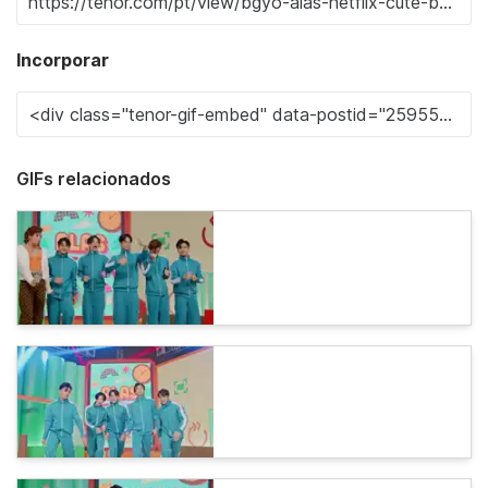
Incorporar
GIFs relacionados