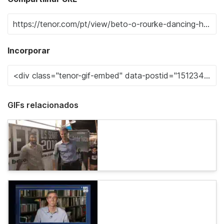
Incorporar
GIFs relacionados