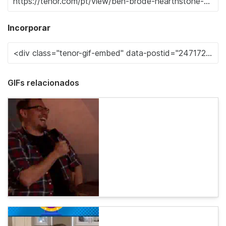
Incorporar
GIFs relacionados