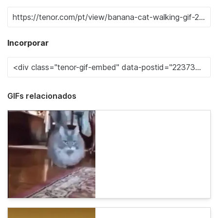
Incorporar
GIFs relacionados