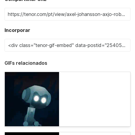
Incorporar
GIFs relacionados