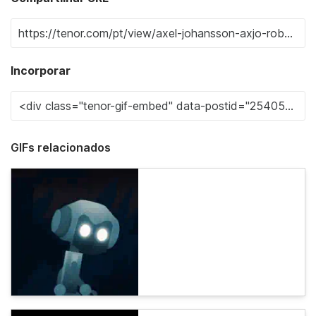
Incorporar
GIFs relacionados