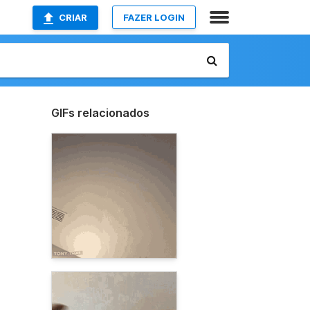
CRIAR
FAZER LOGIN
GIFs relacionados