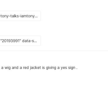
 wig and a red jacket is giving a yes sign .