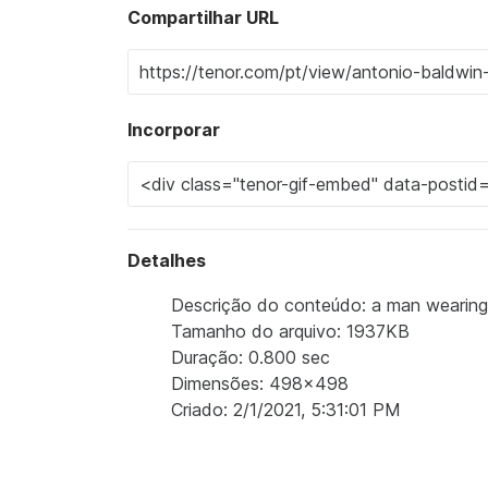
Compartilhar URL
Incorporar
Detalhes
Descrição do conteúdo: a man wearing a
Tamanho do arquivo: 1937KB
Duração: 0.800 sec
Dimensões: 498x498
Criado: 2/1/2021, 5:31:01 PM