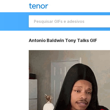
Antonio Baldwin Tony Talks GIF