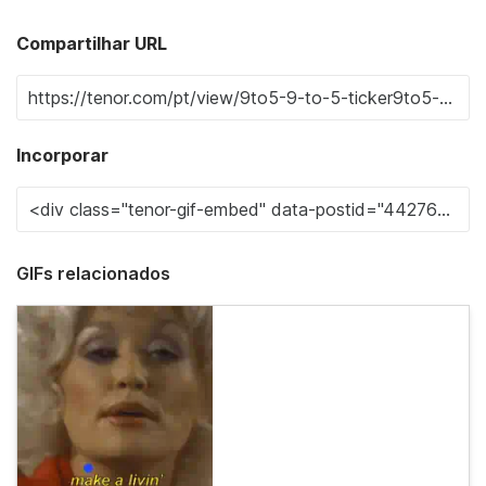
Compartilhar URL
Incorporar
GIFs relacionados