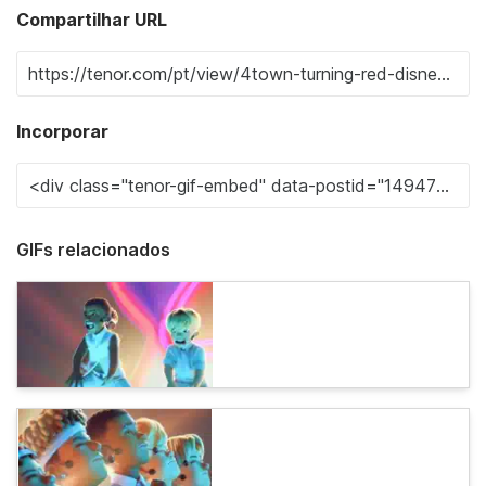
Compartilhar URL
Incorporar
GIFs relacionados