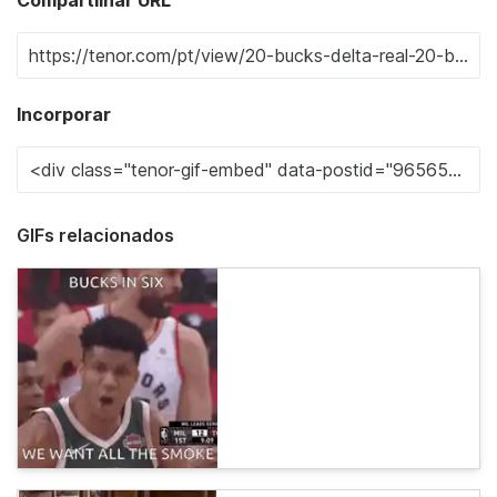
Incorporar
GIFs relacionados