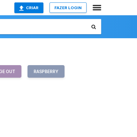
CRIAR
FAZER LOGIN
GE OUT
RASPBERRY