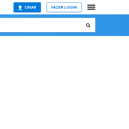
CRIAR
FAZER LOGIN