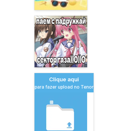
Clique aqui
para fazer upload no Tenor