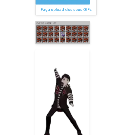
Faça upload dos seus GIFs