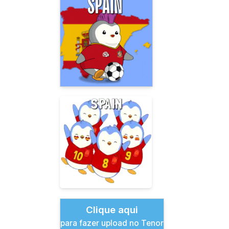
Clique aqui
para fazer upload no Tenor