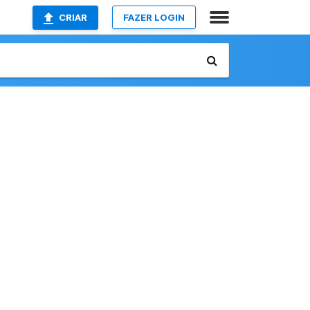
CRIAR
FAZER LOGIN