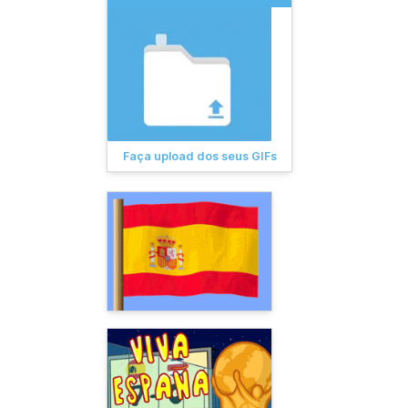
Faça upload dos seus GIFs