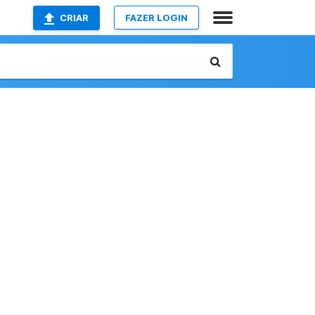
CRIAR
FAZER LOGIN