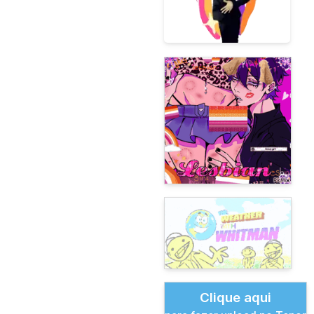
Clique aqui