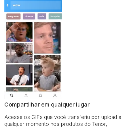
Compartilhar em qualquer lugar
Acesse os GIFs que você transferiu por upload a
qualquer momento nos produtos do Tenor,