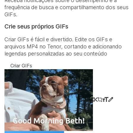
Receba notificações sobre o desempenho e a
frequência de busca e compartilhamento dos seus
GIFs.
Crie seus próprios GIFs
Criar GIFs é fácil e divertido. Edite os GIFs e
arquivos MP4 no Tenor, cortando e adicionando
legendas personalizadas ao seu conteúdo
Criar GIFs