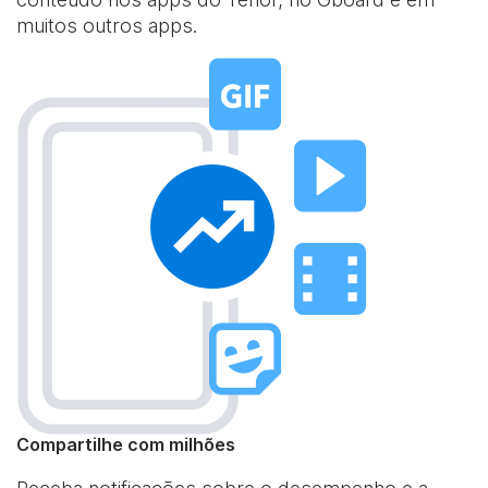
muitos outros apps.
Compartilhe com milhões