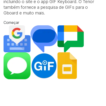
incluindo o site e o app
GIF Keyboard
. O Tenor
também fornece a pesquisa de GIFs para o
Gboard e muito mais.
Começar