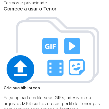
Termos e privacidade
Comece a usar o Tenor
Crie sua biblioteca
Faça upload e edite seus GIFs, adesivos ou
arquivos MP4 curtos no seu perfil do Tenor para