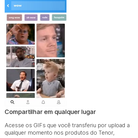
Compartilhar em qualquer lugar
Acesse os GIFs que você transferiu por upload a
qualquer momento nos produtos do Tenor,