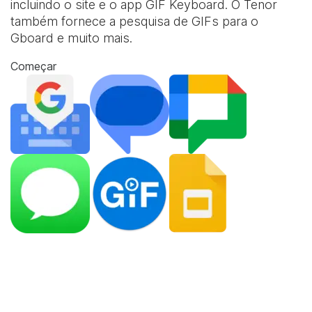
incluindo o site e o app
GIF Keyboard
. O Tenor
também fornece a pesquisa de GIFs para o
Gboard e muito mais.
Começar