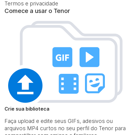
Termos e privacidade
Comece a usar o Tenor
Crie sua biblioteca
Faça upload e edite seus GIFs, adesivos ou
arquivos MP4 curtos no seu perfil do Tenor para