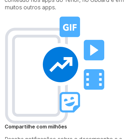
muitos outros apps.
Compartilhe com milhões