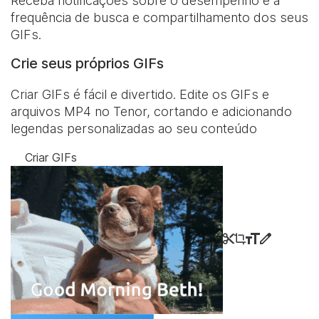
Receba notificações sobre o desempenho e a
frequência de busca e compartilhamento dos seus
GIFs.
Crie seus próprios GIFs
Criar GIFs é fácil e divertido. Edite os GIFs e
arquivos MP4 no Tenor, cortando e adicionando
legendas personalizadas ao seu conteúdo
Criar GIFs