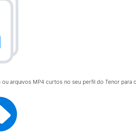
s ou arquivos MP4 curtos no seu perfil do Tenor para 