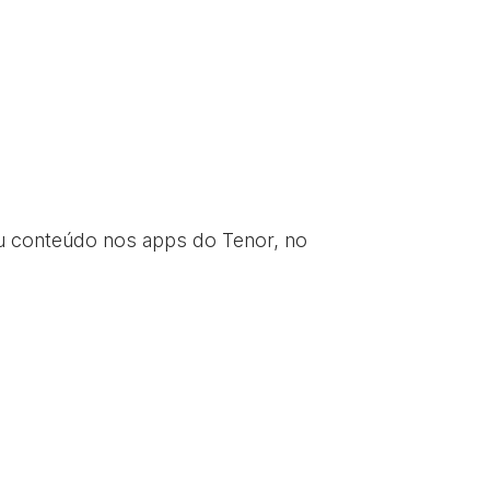
eu conteúdo nos apps do Tenor, no