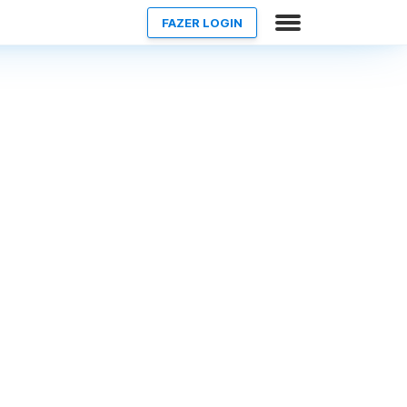
FAZER LOGIN