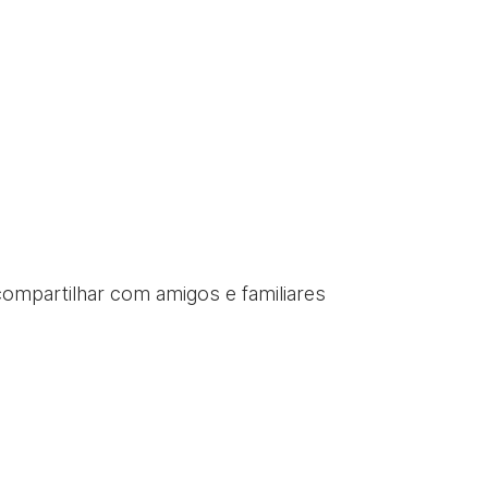
compartilhar com amigos e familiares