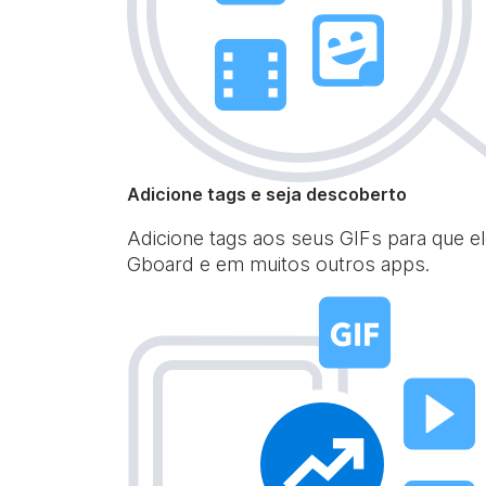
Adicione tags e seja descoberto
Adicione tags aos seus GIFs para que 
Gboard e em muitos outros apps.