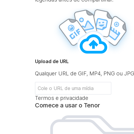
Upload de URL
Qualquer URL de GIF, MP4, PNG ou JP
Termos e privacidade
Comece a usar o Tenor