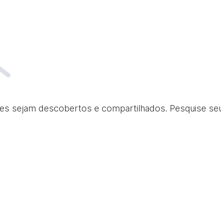
eles sejam descobertos e compartilhados. Pesquise s