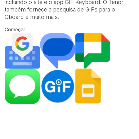
incluindo o site e o app
GIF Keyboard
. O Tenor
também fornece a pesquisa de GIFs para o
Gboard e muito mais.
Começar