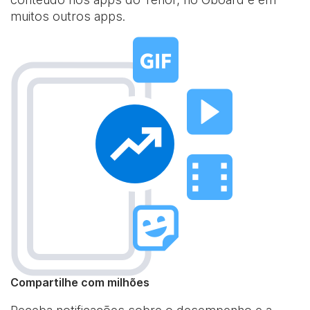
muitos outros apps.
Compartilhe com milhões