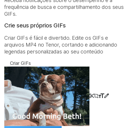
Receba notificações sobre o desempenho e a
frequência de busca e compartilhamento dos seus
GIFs.
Crie seus próprios GIFs
Criar GIFs é fácil e divertido. Edite os GIFs e
arquivos MP4 no Tenor, cortando e adicionando
legendas personalizadas ao seu conteúdo
Criar GIFs