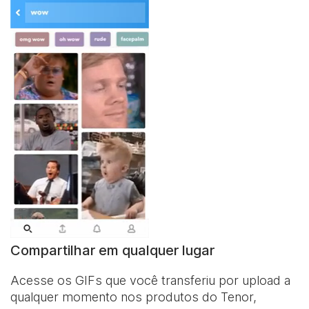
Compartilhar em qualquer lugar
Acesse os GIFs que você transferiu por upload a
qualquer momento nos produtos do Tenor,