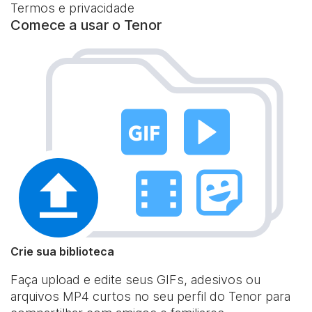
Termos e privacidade
Comece a usar o Tenor
Crie sua biblioteca
Faça upload e edite seus GIFs, adesivos ou
arquivos MP4 curtos no seu perfil do Tenor para