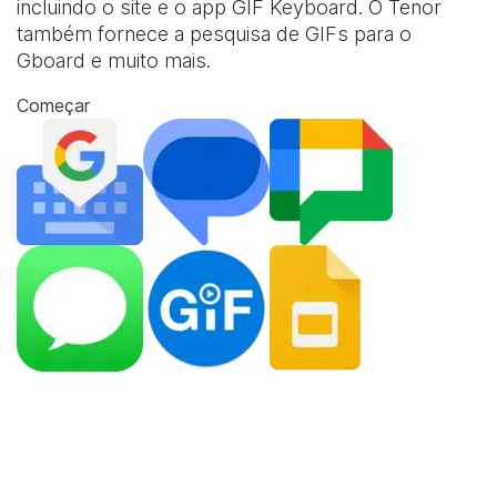
incluindo o site e o app
GIF Keyboard
. O Tenor
também fornece a pesquisa de GIFs para o
Gboard e muito mais.
Começar