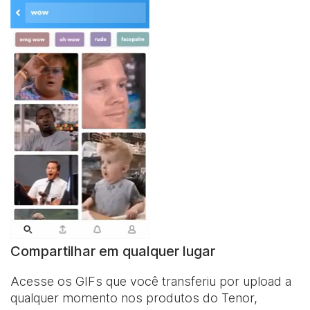
Compartilhar em qualquer lugar
Acesse os GIFs que você transferiu por upload a
qualquer momento nos produtos do Tenor,