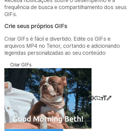
Receba notificações sobre o desempenho e a
frequência de busca e compartilhamento dos seus
GIFs.
Crie seus próprios GIFs
Criar GIFs é fácil e divertido. Edite os GIFs e
arquivos MP4 no Tenor, cortando e adicionando
legendas personalizadas ao seu conteúdo
Criar GIFs