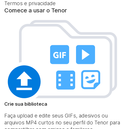
Termos e privacidade
Comece a usar o Tenor
Crie sua biblioteca
Faça upload e edite seus GIFs, adesivos ou
arquivos MP4 curtos no seu perfil do Tenor para