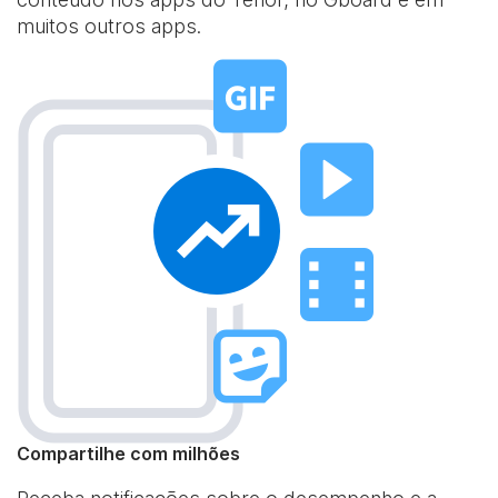
muitos outros apps.
Compartilhe com milhões