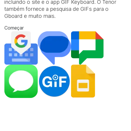
incluindo o site e o app
GIF Keyboard
. O Tenor
também fornece a pesquisa de GIFs para o
Gboard e muito mais.
Começar