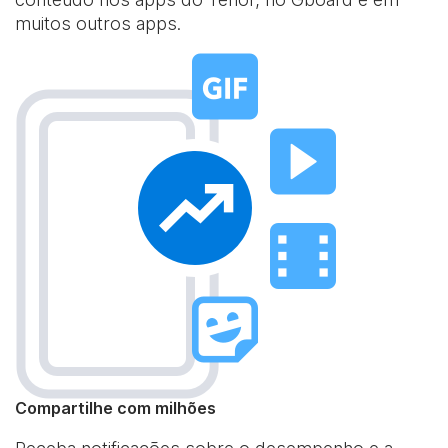
muitos outros apps.
Compartilhe com milhões