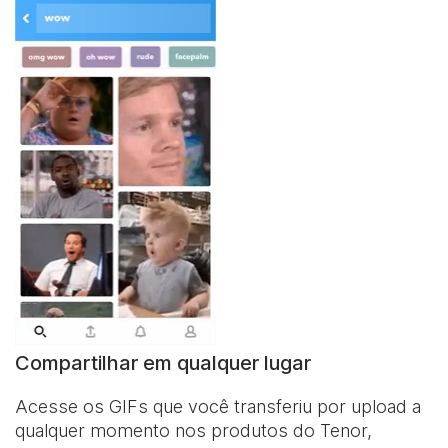
Compartilhar em qualquer lugar
Acesse os GIFs que você transferiu por upload a
qualquer momento nos produtos do Tenor,