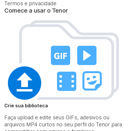
Termos e privacidade
Comece a usar o Tenor
Crie sua biblioteca
Faça upload e edite seus GIFs, adesivos ou
arquivos MP4 curtos no seu perfil do Tenor para