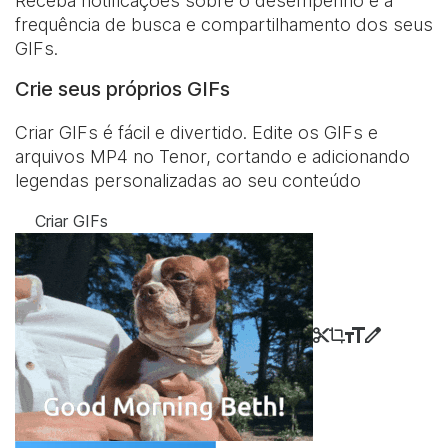
Receba notificações sobre o desempenho e a
frequência de busca e compartilhamento dos seus
GIFs.
Crie seus próprios GIFs
Criar GIFs é fácil e divertido. Edite os GIFs e
arquivos MP4 no Tenor, cortando e adicionando
legendas personalizadas ao seu conteúdo
Criar GIFs