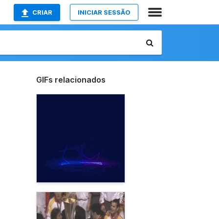
CRIAR
INICIAR SESSÃO
GIFs relacionados