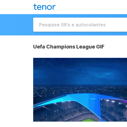
Uefa Champions League GIF