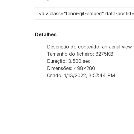
Detalhes
Descrição do conteúdo: an aerial view o
Tamanho do ficheiro: 3275KB
Duração: 3.500 sec
Dimensões: 498x280
Criado: 1/13/2022, 3:57:44 PM