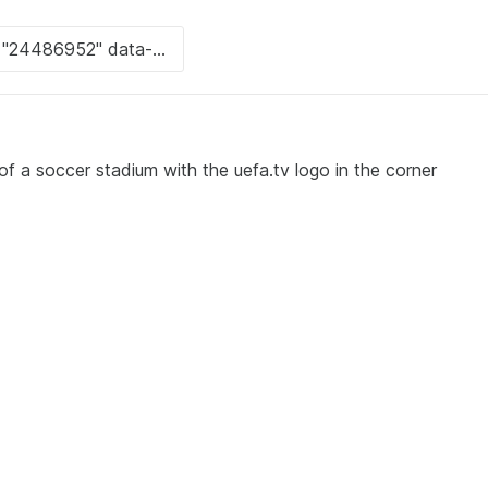
f a soccer stadium with the uefa.tv logo in the corner