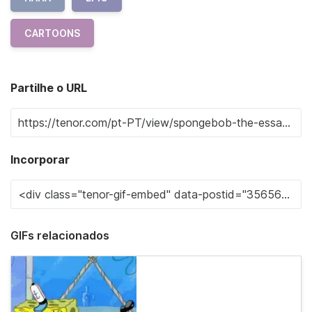
CARTOONS
Partilhe o URL
Incorporar
GIFs relacionados