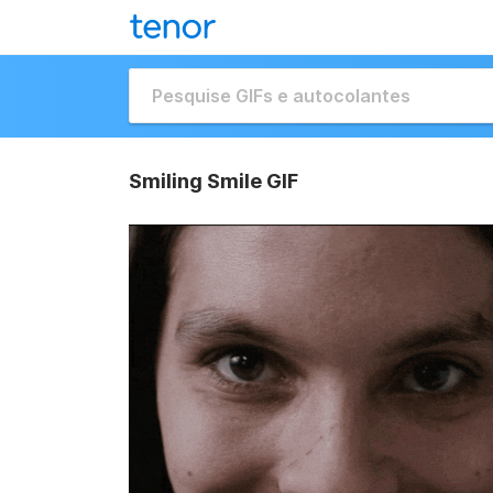
Smiling Smile GIF