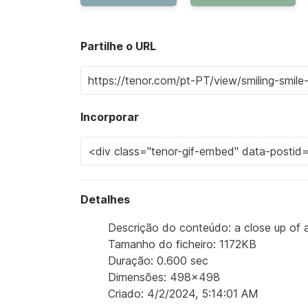
Partilhe o URL
Incorporar
Detalhes
Descrição do conteúdo: a close up of a
Tamanho do ficheiro: 1172KB
Duração: 0.600 sec
Dimensões: 498x498
Criado: 4/2/2024, 5:14:01 AM