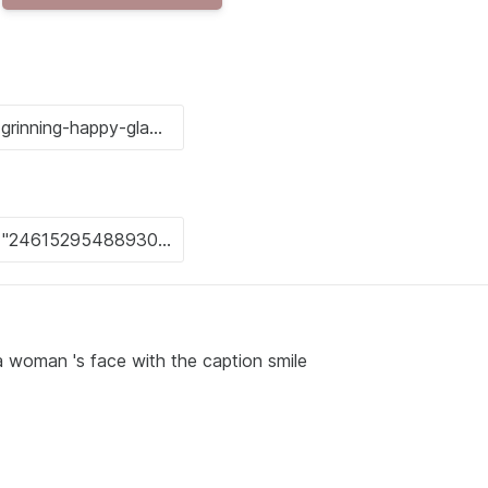
 woman 's face with the caption smile