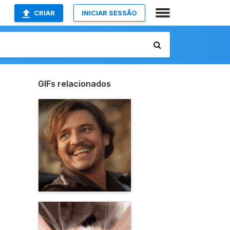
CRIAR
INICIAR SESSÃO
GIFs relacionados